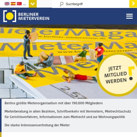
Sprachen
Berlins größte Mieterorganisation mit über 190.000 Mitgliedern
Mieterberatung in allen Bezirken, Schriftverkehr mit Vermietern, Mietrechtsschutz
für Gerichtsverfahren, Informationen zum Mietrecht und zur Wohnungspolitik
Die starke Interessenvertretung der Mieter