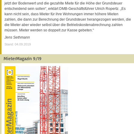
jetzt der Bodenwert und die gezahlte Miete für die Höhe der Grundsteuer
entscheidend sein sollen“, erklärt DMB-Geschäftsführer Ulrich Ropertz. „Es
kann nicht sein, dass Mieter für ihre Wohnungen immer höhere Mieten
zahlen, die dann zur Berechnung der Grundsteuer herangezogen werden, die
die Mieter aber wieder selbst über die Betriebskostenabrechnung zahlen
müssen. Mieter werden so doppelt zur Kasse gebeten.“
Jens Sethmann
Stand: 04.09.2019
MieterMagazin 9/19