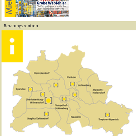
Beratungszentren