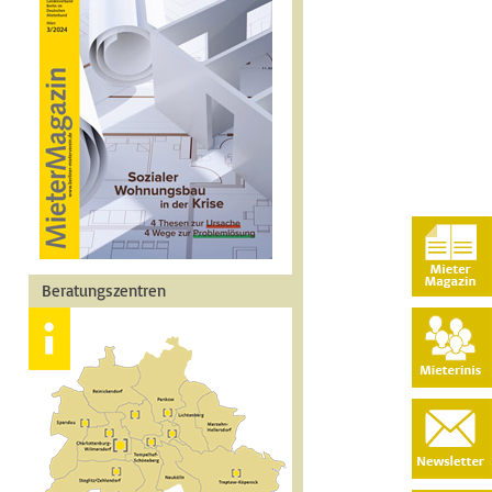
Beratungszentren