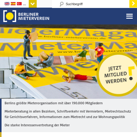
Sprachen
Berlins größte Mieterorganisation mit über 190.000 Mitgliedern
Mieterberatung in allen Bezirken, Schriftverkehr mit Vermietern, Mietrechtsschutz
für Gerichtsverfahren, Informationen zum Mietrecht und zur Wohnungspolitik
Die starke Interessenvertretung der Mieter