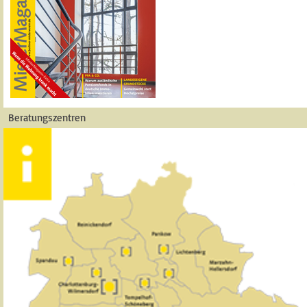
Beratungszentren