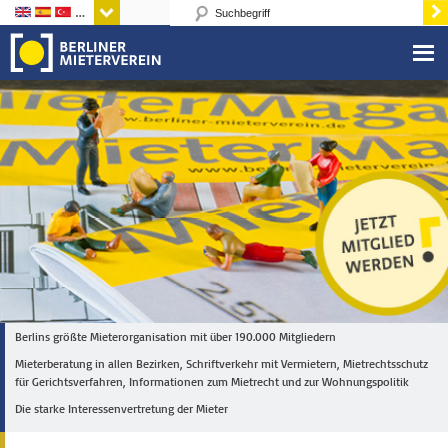
Sprachen
Berlins größte Mieterorganisation mit über 190.000 Mitgliedern
Mieterberatung in allen Bezirken, Schriftverkehr mit Vermietern, Mietrechtsschutz
für Gerichtsverfahren, Informationen zum Mietrecht und zur Wohnungspolitik
Die starke Interessenvertretung der Mieter