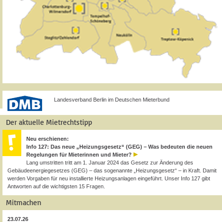
Landesverband Berlin im Deutschen Mieterbund
Der aktuelle Mietrechtstipp
Neu erschienen:
Info 127: Das neue „Heizungsgesetz“ (GEG) – Was bedeuten die neuen
Regelungen für Mieterinnen und Mieter?
Lang umstritten tritt am 1. Januar 2024 das Gesetz zur Änderung des
Gebäudeenergiegesetzes (GEG) – das sogenannte „Heizungsgesetz“ – in Kraft. Damit
werden Vorgaben für neu installierte Heizungsanlagen eingeführt. Unser Info 127 gibt
Antworten auf die wichtigsten 15 Fragen.
Mitmachen
23.07.26