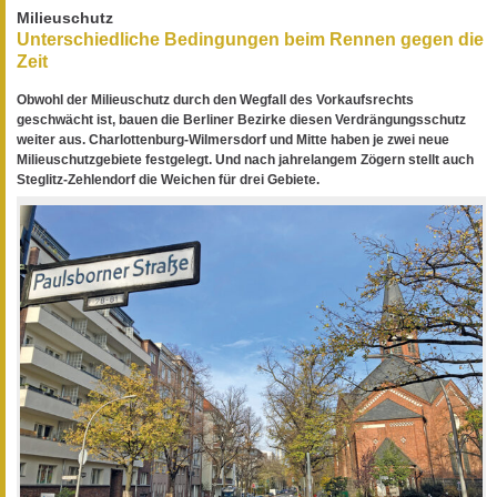
Milieuschutz
Unterschiedliche Bedingungen beim Rennen gegen die
Zeit
Obwohl der Milieuschutz durch den Wegfall des Vorkaufsrechts
geschwächt ist, bauen die Berliner Bezirke diesen Verdrängungsschutz
weiter aus. Charlottenburg-Wilmersdorf und Mitte haben je zwei neue
Milieuschutzgebiete festgelegt. Und nach jahrelangem Zögern stellt auch
Steglitz-Zehlendorf die Weichen für drei Gebiete.