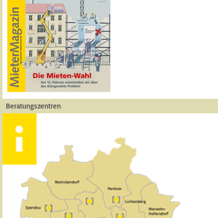
Beratungszentren