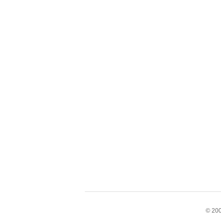
© 200