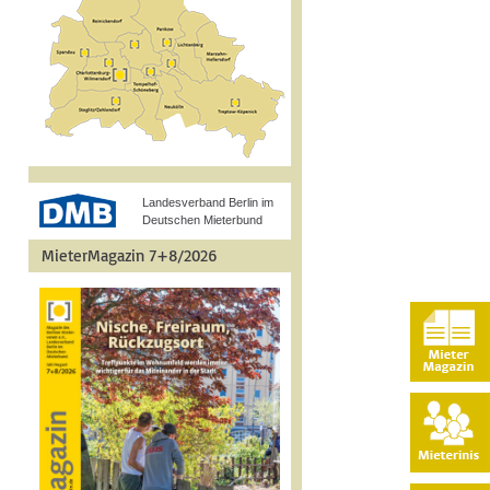
Landesverband Berlin im
Deutschen Mieterbund
MieterMagazin 7+8/2026