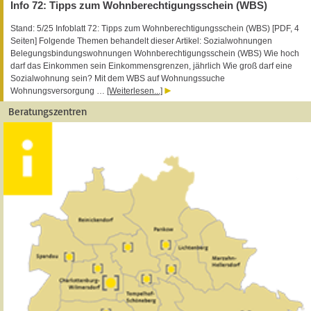
Info 72: Tipps zum Wohnberechtigungsschein (WBS)
Stand: 5/25 Infoblatt 72: Tipps zum Wohnberechtigungsschein (WBS) [PDF, 4
Seiten] Folgende Themen behandelt dieser Artikel: Sozialwohnungen
Belegungsbindungswohnungen Wohnberechtigungsschein (WBS) Wie hoch
darf das Einkommen sein Einkommensgrenzen, jährlich Wie groß darf eine
Sozialwohnung sein? Mit dem WBS auf Wohnungssuche
Wohnungsversorgung …
[Weiterlesen...]
Beratungszentren