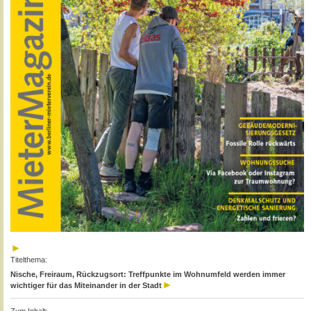
Titelthema:
Nische, Freiraum, Rückzugsort: Treffpunkte im Wohnumfeld werden immer
wichtiger für das Miteinander in der Stadt