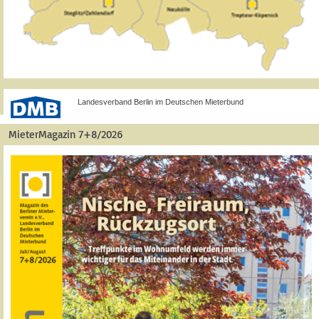
Landesverband Berlin im Deutschen Mieterbund
MieterMagazin 7+8/2026