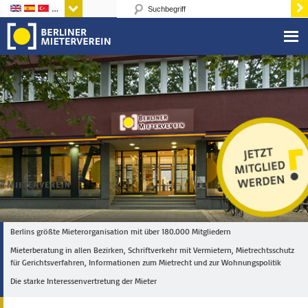
Sprachen
Berlins größte Mieterorganisation mit über 180.000 Mitgliedern
Mieterberatung in allen Bezirken, Schriftverkehr mit Vermietern, Mietrechtsschutz
für Gerichtsverfahren, Informationen zum Mietrecht und zur Wohnungspolitik
Die starke Interessenvertretung der Mieter