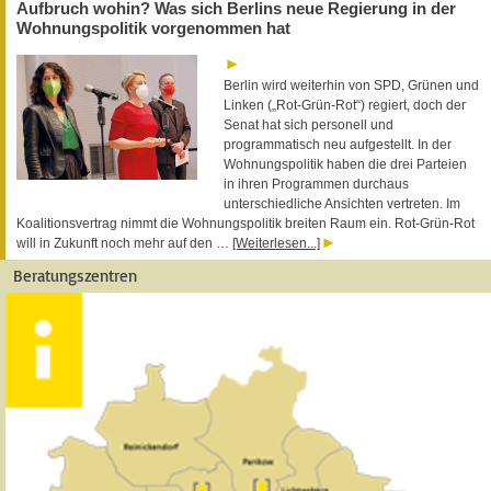
Aufbruch wohin? Was sich Berlins neue Regierung in der
Wohnungspolitik vorgenommen hat
Berlin wird weiterhin von SPD, Grünen und
Linken („Rot-Grün-Rot“) regiert, doch der
Senat hat sich personell und
programmatisch neu aufgestellt. In der
Wohnungspolitik haben die drei Parteien
in ihren Programmen durchaus
unterschiedliche Ansichten vertreten. Im
Koalitionsvertrag nimmt die Wohnungspolitik breiten Raum ein. Rot-Grün-Rot
will in Zukunft noch mehr auf den …
[Weiterlesen...]
Beratungszentren