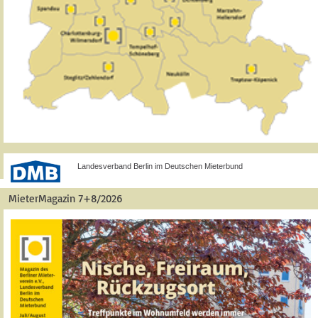
Landesverband Berlin im Deutschen Mieterbund
MieterMagazin 7+8/2026