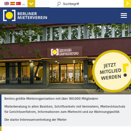
Sprachen
Berlins größte Mieterorganisation mit über 180.000 Mitgliedern
Mieterberatung in allen Bezirken, Schriftverkehr mit Vermietern, Mietrechtsschutz
für Gerichtsverfahren, Informationen zum Mietrecht und zur Wohnungspolitik
Die starke Interessenvertretung der Mieter