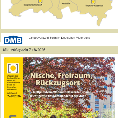
Landesverband Berlin im Deutschen Mieterbund
MieterMagazin 7+8/2026