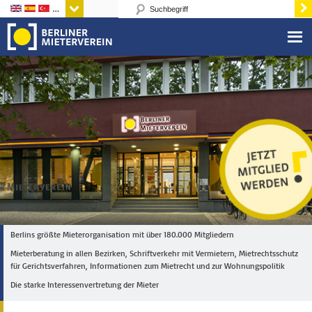
Sprachen
Berlins größte Mieterorganisation mit über 180.000 Mitgliedern
Mieterberatung in allen Bezirken, Schriftverkehr mit Vermietern, Mietrechtsschutz
für Gerichtsverfahren, Informationen zum Mietrecht und zur Wohnungspolitik
Die starke Interessenvertretung der Mieter