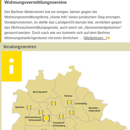
Wohnungsvermittlungsvereine
Der Berliner Mieterverein hat vor einigen Jahren gegen die
Wohnungsvermittlungsfirma „Home Info“ einen juristischen Sieg errungen.
Vorabprovisionen, so stellte das Landgericht damals klar, verstoßen gegen
das Wohnraumvermittlungsgesetz, auch wenn sie „Abonnementgebühren“
genannt werden. Doch nach wie vor tummeln sich auf dem Berliner
Wohnungsmarkt Agenturen mit einer ähnlichen …
[Weiterlesen...]
Beratungszentren