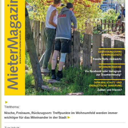
Titelthema:
Nische, Freiraum, Rückzugsort: Treffpunkte im Wohnumfeld werden immer
wichtiger für das Miteinander in der Stadt