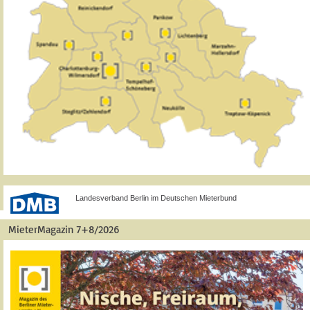
Landesverband Berlin im Deutschen Mieterbund
MieterMagazin 7+8/2026