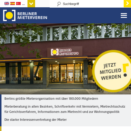
Sprachen
Berlins größte Mieterorganisation mit über 180.000 Mitgliedern
Mieterberatung in allen Bezirken, Schriftverkehr mit Vermietern, Mietrechtsschutz
für Gerichtsverfahren, Informationen zum Mietrecht und zur Wohnungspolitik
Die starke Interessenvertretung der Mieter