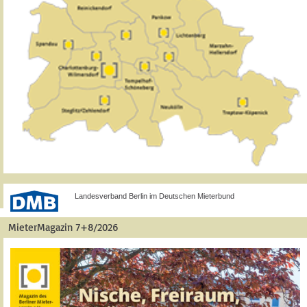
Landesverband Berlin im Deutschen Mieterbund
MieterMagazin 7+8/2026