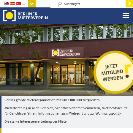
Sprachen
Berlins größte Mieterorganisation mit über 180.000 Mitgliedern
Mieterberatung in allen Bezirken, Schriftverkehr mit Vermietern, Mietrechtsschutz
für Gerichtsverfahren, Informationen zum Mietrecht und zur Wohnungspolitik
Die starke Interessenvertretung der Mieter