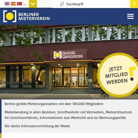
Sprachen
Berlins größte Mieterorganisation mit über 180.000 Mitgliedern
Mieterberatung in allen Bezirken, Schriftverkehr mit Vermietern, Mietrechtsschutz
für Gerichtsverfahren, Informationen zum Mietrecht und zur Wohnungspolitik
Die starke Interessenvertretung der Mieter