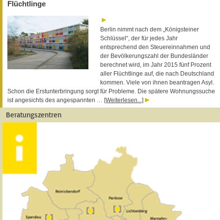
Flüchtlinge
Berlin nimmt nach dem „Königsteiner
Schlüssel“, der für jedes Jahr
entsprechend den Steuereinnahmen und
der Bevölkerungszahl der Bundesländer
berechnet wird, im Jahr 2015 fünf Prozent
aller Flüchtlinge auf, die nach Deutschland
kommen. Viele von ihnen beantragen Asyl.
Schon die Erstunterbringung sorgt für Probleme. Die spätere Wohnungssuche
ist angesichts des angespannten …
[Weiterlesen...]
Beratungszentren