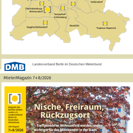
Landesverband Berlin im Deutschen Mieterbund
MieterMagazin 7+8/2026