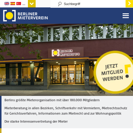
Sprachen
Berlins größte Mieterorganisation mit über 180.000 Mitgliedern
Mieterberatung in allen Bezirken, Schriftverkehr mit Vermietern, Mietrechtsschutz
für Gerichtsverfahren, Informationen zum Mietrecht und zur Wohnungspolitik
Die starke Interessenvertretung der Mieter