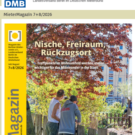
Landesverband Berlin im Deutschen Mieterbund
MieterMagazin 7+8/2026