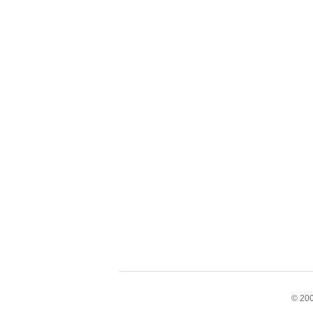
© 200