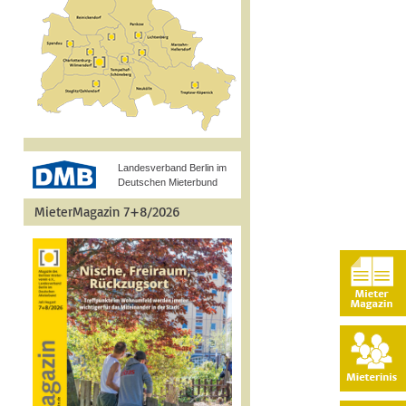
Landesverband Berlin im
Deutschen Mieterbund
MieterMagazin 7+8/2026