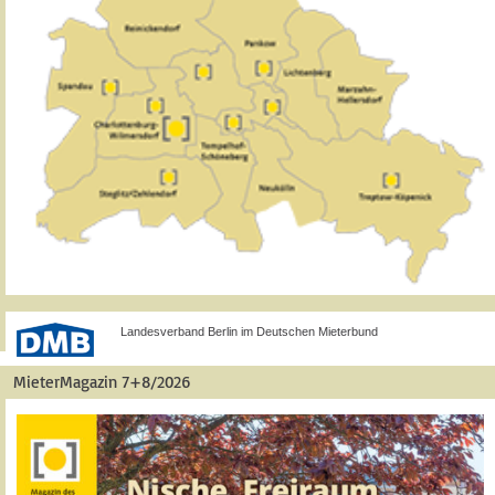
Landesverband Berlin im Deutschen Mieterbund
MieterMagazin 7+8/2026