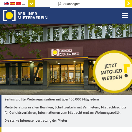
Sprachen
Berlins größte Mieterorganisation mit über 180.000 Mitgliedern
Mieterberatung in allen Bezirken, Schriftverkehr mit Vermietern, Mietrechtsschutz
für Gerichtsverfahren, Informationen zum Mietrecht und zur Wohnungspolitik
Die starke Interessenvertretung der Mieter