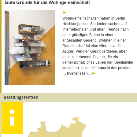
Gute Gründe für die Wohngemeinschaft
Wohngemeinschaften haben in Berlin
Hochkonjunktur. Studenten suchen auf
Internetportalen und über Freunde nach
einer günstigen Bleibe in einer
angesagten Gegend. Wohnen in einer
Gemeinschaft ist eine Alternative für
Azubis, Pendler, Geringverdiener, aber
auch zunehmend für jene, die ein
gemeinschaftliches Leben der Kleinfamilie
vorziehen. Ist der Höhepunkt des privaten,
…
[Weiterlesen...]
Beratungszentren