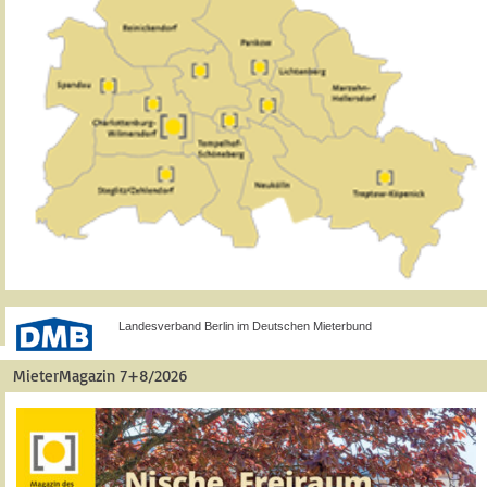
Landesverband Berlin im Deutschen Mieterbund
MieterMagazin 7+8/2026