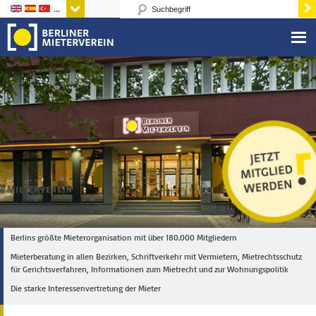
Sprachen
Berlins größte Mieterorganisation mit über 180.000 Mitgliedern
Mieterberatung in allen Bezirken, Schriftverkehr mit Vermietern, Mietrechtsschutz
für Gerichtsverfahren, Informationen zum Mietrecht und zur Wohnungspolitik
Die starke Interessenvertretung der Mieter