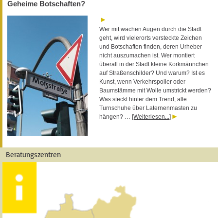
Geheime Botschaften?
Wer mit wachen Augen durch die Stadt
geht, wird vielerorts versteckte Zeichen
und Botschaften finden, deren Urheber
nicht auszumachen ist. Wer montiert
überall in der Stadt kleine Korkmännchen
auf Straßenschilder? Und warum? Ist es
Kunst, wenn Verkehrspoller oder
Baumstämme mit Wolle umstrickt werden?
Was steckt hinter dem Trend, alte
Turnschuhe über Laternenmasten zu
hängen? …
[Weiterlesen...]
Beratungszentren