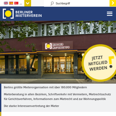
Sprachen
Berlins größte Mieterorganisation mit über 180.000 Mitgliedern
Mieterberatung in allen Bezirken, Schriftverkehr mit Vermietern, Mietrechtsschutz
für Gerichtsverfahren, Informationen zum Mietrecht und zur Wohnungspolitik
Die starke Interessenvertretung der Mieter