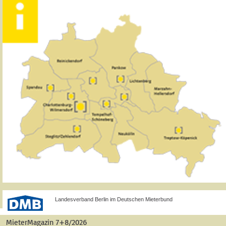
Landesverband Berlin im Deutschen Mieterbund
MieterMagazin 7+8/2026