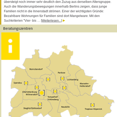
übersteigt noch immer sehr deutlich den Zuzug aus derselben Altersgruppe.
Auch die Wanderungsbewegungen innerhalb Berlins zeigen, dass junge
Familien nicht in die Innenstadt strömen. Einer der wichtigsten Gründe:
Bezahlbare Wohnungen für Familien sind dort Mangelware. Mit den
Suchkriterien "Vier- bis …
[Weiterlesen...]
Beratungszentren