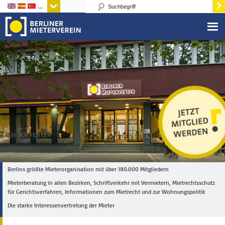
Sprachen
Berlins größte Mieterorganisation mit über 180.000 Mitgliedern
Mieterberatung in allen Bezirken, Schriftverkehr mit Vermietern, Mietrechtsschutz
für Gerichtsverfahren, Informationen zum Mietrecht und zur Wohnungspolitik
Die starke Interessenvertretung der Mieter