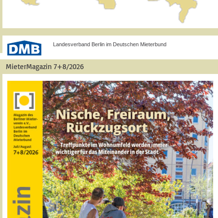
Landesverband Berlin im Deutschen Mieterbund
MieterMagazin 7+8/2026