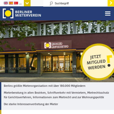
Sprachen
Berlins größte Mieterorganisation mit über 180.000 Mitgliedern
Mieterberatung in allen Bezirken, Schriftverkehr mit Vermietern, Mietrechtsschutz
für Gerichtsverfahren, Informationen zum Mietrecht und zur Wohnungspolitik
Die starke Interessenvertretung der Mieter