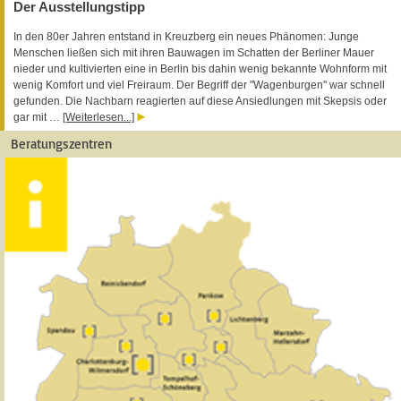
Der Ausstellungstipp
In den 80er Jahren entstand in Kreuzberg ein neues Phänomen: Junge
Menschen ließen sich mit ihren Bauwagen im Schatten der Berliner Mauer
nieder und kultivierten eine in Berlin bis dahin wenig bekannte Wohnform mit
wenig Komfort und viel Freiraum. Der Begriff der "Wagenburgen" war schnell
gefunden. Die Nachbarn reagierten auf diese Ansiedlungen mit Skepsis oder
gar mit …
[Weiterlesen...]
Beratungszentren