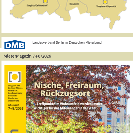
Landesverband Berlin im Deutschen Mieterbund
MieterMagazin 7+8/2026