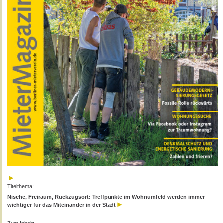
Titelthema:
Nische, Freiraum, Rückzugsort: Treffpunkte im Wohnumfeld werden immer
wichtiger für das Miteinander in der Stadt