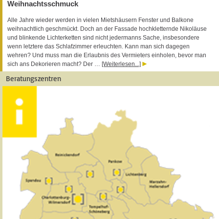
Weihnachtsschmuck
Alle Jahre wieder werden in vielen Mietshäusern Fenster und Balkone
weihnachtlich geschmückt. Doch an der Fassade hochkletternde Nikoläuse
und blinkende Lichterketten sind nicht jedermanns Sache, insbesondere
wenn letztere das Schlafzimmer erleuchten. Kann man sich dagegen
wehren? Und muss man die Erlaubnis des Vermieters einholen, bevor man
sich ans Dekorieren macht? Der …
[Weiterlesen...]
Beratungszentren