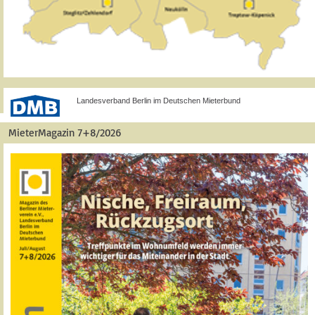
Landesverband Berlin im Deutschen Mieterbund
MieterMagazin 7+8/2026