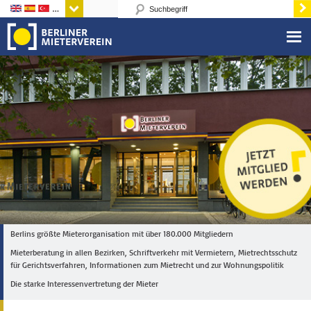
Sprachen
Berlins größte Mieterorganisation mit über 180.000 Mitgliedern
Mieterberatung in allen Bezirken, Schriftverkehr mit Vermietern, Mietrechtsschutz
für Gerichtsverfahren, Informationen zum Mietrecht und zur Wohnungspolitik
Die starke Interessenvertretung der Mieter