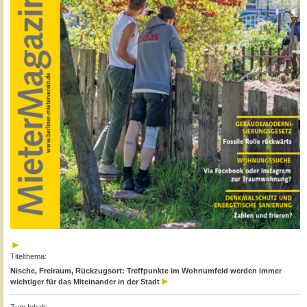
Titelthema:
Nische, Freiraum, Rückzugsort: Treffpunkte im Wohnumfeld werden immer
wichtiger für das Miteinander in der Stadt