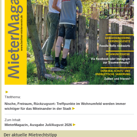
Titelthema:
Nische, Freiraum, Rückzugsort: Treffpunkte im Wohnumfeld werden immer
wichtiger für das Miteinander in der Stadt
Zum Inhalt:
MieterMagazin, Ausgabe Juli/August 2026
Der aktuelle Mietrechtstipp