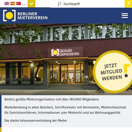
Sprachen
Berlins größte Mieterorganisation mit über 180.000 Mitgliedern
Mieterberatung in allen Bezirken, Schriftverkehr mit Vermietern, Mietrechtsschutz
für Gerichtsverfahren, Informationen zum Mietrecht und zur Wohnungspolitik
Die starke Interessenvertretung der Mieter