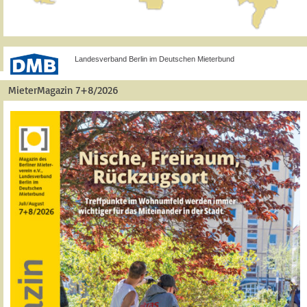
Landesverband Berlin im Deutschen Mieterbund
MieterMagazin 7+8/2026