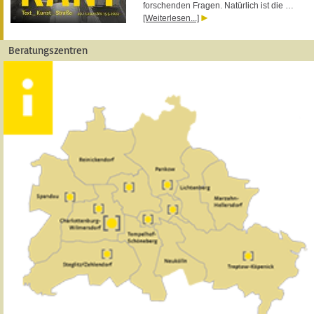
forschenden Fragen. Natürlich ist die …
[Weiterlesen...]
Beratungszentren