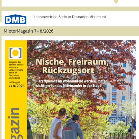
Landesverband Berlin im Deutschen Mieterbund
MieterMagazin 7+8/2026