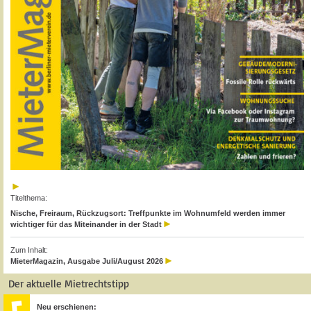
Titelthema:
Nische, Freiraum, Rückzugsort: Treffpunkte im Wohnumfeld werden immer
wichtiger für das Miteinander in der Stadt
Zum Inhalt:
MieterMagazin, Ausgabe Juli/August 2026
Der aktuelle Mietrechtstipp
Neu erschienen: