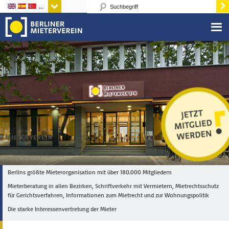
Sprachen
Berlins größte Mieterorganisation mit über 180.000 Mitgliedern
Mieterberatung in allen Bezirken, Schriftverkehr mit Vermietern, Mietrechtsschutz
für Gerichtsverfahren, Informationen zum Mietrecht und zur Wohnungspolitik
Die starke Interessenvertretung der Mieter