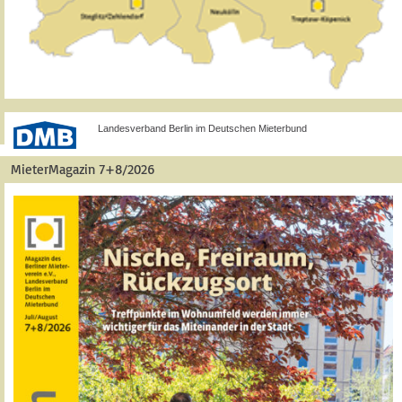
Landesverband Berlin im Deutschen Mieterbund
MieterMagazin 7+8/2026