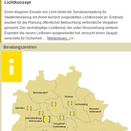
Lichtkonzept
Einen klügeren Einsatz von Licht strebt die Senatsverwaltung für
Stadtentwicklung mit ihrem kürzlich vorgestellten Lichtkonzept an. Erstmals
wurden für die Planung öffentlicher Beleuchtung verbindliche Vorgaben
gemacht. Der sechsköpfige Lichtbeirat, der unter Hinzuziehung weiterer
Experten die neuen Leitlinien ausgearbeitet hat, versucht einen Spagat:
einerseits für Sicherheit …
[Weiterlesen...]
Beratungszentren