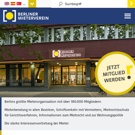
Sprachen
Berlins größte Mieterorganisation mit über 180.000 Mitgliedern
Mieterberatung in allen Bezirken, Schriftverkehr mit Vermietern, Mietrechtsschutz
für Gerichtsverfahren, Informationen zum Mietrecht und zur Wohnungspolitik
Die starke Interessenvertretung der Mieter