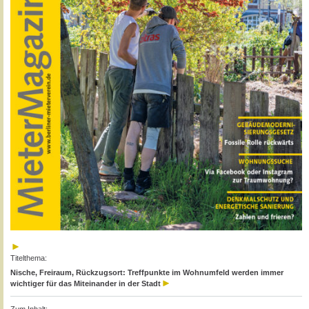
Titelthema:
Nische, Freiraum, Rückzugsort: Treffpunkte im Wohnumfeld werden immer
wichtiger für das Miteinander in der Stadt