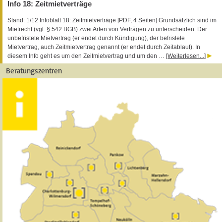
Info 18: Zeitmietverträge
Stand: 1/12 Infoblatt 18: Zeitmietverträge [PDF, 4 Seiten] Grundsätzlich sind im
Mietrecht (vgl. § 542 BGB) zwei Arten von Verträgen zu unterscheiden: Der
unbefristete Mietvertrag (er endet durch Kündigung), der befristete
Mietvertrag, auch Zeitmietvertrag genannt (er endet durch Zeitablauf). In
diesem Info geht es um den Zeitmietvertrag und um den …
[Weiterlesen...]
Beratungszentren