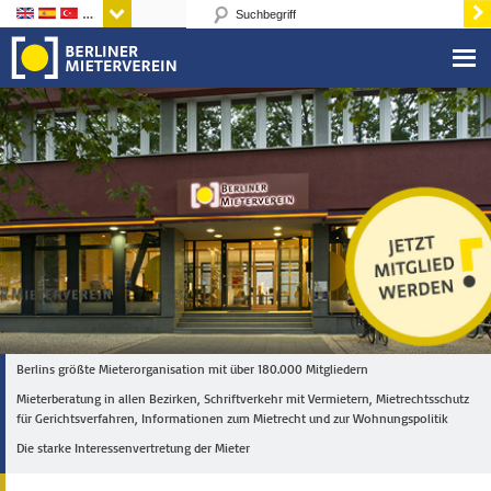
Sprachen
Berlins größte Mieterorganisation mit über 180.000 Mitgliedern
Mieterberatung in allen Bezirken, Schriftverkehr mit Vermietern, Mietrechtsschutz
für Gerichtsverfahren, Informationen zum Mietrecht und zur Wohnungspolitik
Die starke Interessenvertretung der Mieter