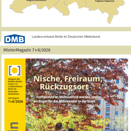
Landesverband Berlin im Deutschen Mieterbund
MieterMagazin 7+8/2026