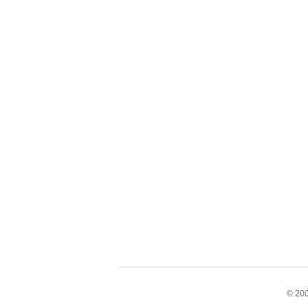
© 200