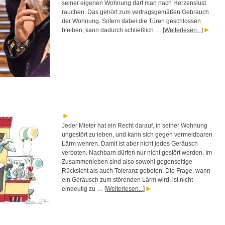
seiner eigenen Wohnung darf man nach Herzenslust
rauchen. Das gehört zum vertragsgemäßen Gebrauch
der Wohnung. Sofern dabei die Türen geschlossen
bleiben, kann dadurch schließlich …
[Weiterlesen...]
Jeder Mieter hat ein Recht darauf, in seiner Wohnung
ungestört zu leben, und kann sich gegen vermeidbaren
Lärm wehren. Damit ist aber nicht jedes Geräusch
verboten. Nachbarn dürfen nur nicht gestört werden. Im
Zusammenleben sind also sowohl gegenseitige
Rücksicht als auch Toleranz geboten. Die Frage, wann
ein Geräusch zum störenden Lärm wird, ist nicht
eindeutig zu …
[Weiterlesen...]