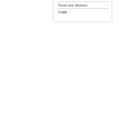
Rund ums Wohnen
Politik