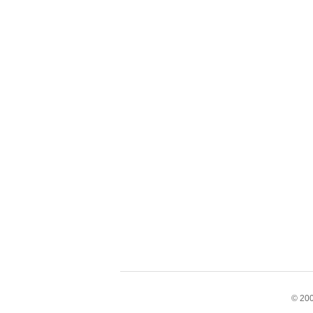
© 200