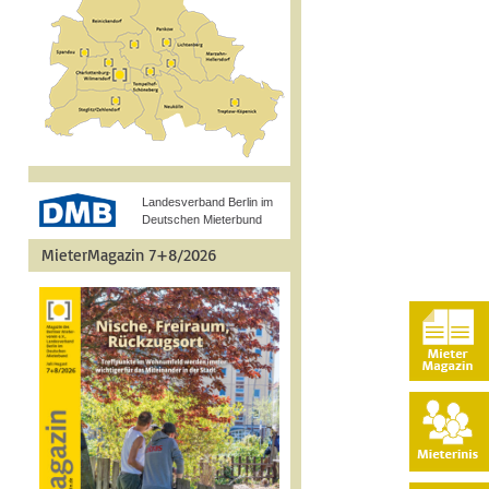
Landesverband Berlin im
Deutschen Mieterbund
MieterMagazin 7+8/2026