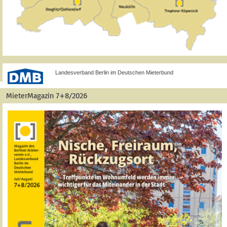
Landesverband Berlin im Deutschen Mieterbund
MieterMagazin 7+8/2026