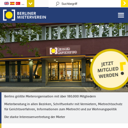
Sprachen
Berlins größte Mieterorganisation mit über 180.000 Mitgliedern
Mieterberatung in allen Bezirken, Schriftverkehr mit Vermietern, Mietrechtsschutz
für Gerichtsverfahren, Informationen zum Mietrecht und zur Wohnungspolitik
Die starke Interessenvertretung der Mieter