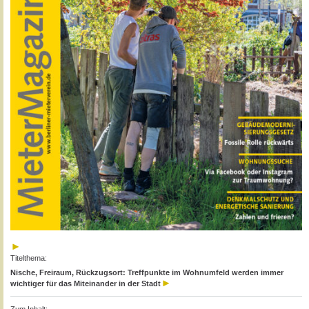
Titelthema:
Nische, Freiraum, Rückzugsort: Treffpunkte im Wohnumfeld werden immer
wichtiger für das Miteinander in der Stadt