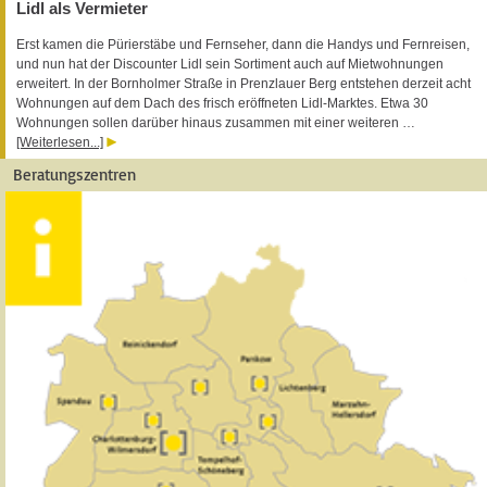
Lidl als Vermieter
Erst kamen die Pürierstäbe und Fernseher, dann die Handys und Fernreisen,
und nun hat der Discounter Lidl sein Sortiment auch auf Mietwohnungen
erweitert. In der Bornholmer Straße in Prenzlauer Berg entstehen derzeit acht
Wohnungen auf dem Dach des frisch eröffneten Lidl-Marktes. Etwa 30
Wohnungen sollen darüber hinaus zusammen mit einer weiteren …
[Weiterlesen...]
Beratungszentren