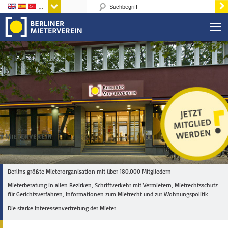
Sprachen
Berlins größte Mieterorganisation mit über 180.000 Mitgliedern
Mieterberatung in allen Bezirken, Schriftverkehr mit Vermietern, Mietrechtsschutz
für Gerichtsverfahren, Informationen zum Mietrecht und zur Wohnungspolitik
Die starke Interessenvertretung der Mieter