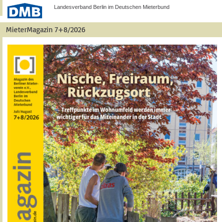
Landesverband Berlin im Deutschen Mieterbund
MieterMagazin 7+8/2026