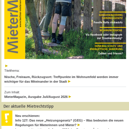
Titelthema:
Nische, Freiraum, Rückzugsort: Treffpunkte im Wohnumfeld werden immer
wichtiger für das Miteinander in der Stadt
Zum Inhalt:
MieterMagazin, Ausgabe Juli/August 2026
Der aktuelle Mietrechtstipp
Neu erschienen:
Info 127: Das neue „Heizungsgesetz“ (GEG) – Was bedeuten die neuen
Regelungen für Mieterinnen und Mieter?