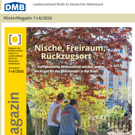
Landesverband Berlin im Deutschen Mieterbund
MieterMagazin 7+8/2026