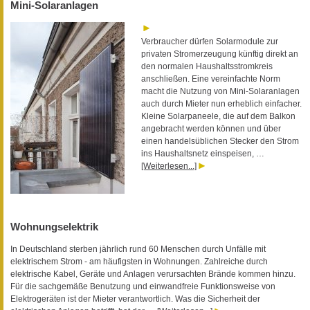
Mini-Solaranlagen
Verbraucher dürfen Solarmodule zur
privaten Stromerzeugung künftig direkt an
den normalen Haushaltsstromkreis
anschließen. Eine vereinfachte Norm
macht die Nutzung von Mini-Solaranlagen
auch durch Mieter nun erheblich einfacher.
Kleine Solarpaneele, die auf dem Balkon
angebracht werden können und über
einen handelsüblichen Stecker den Strom
ins Haushaltsnetz einspeisen, …
[Weiterlesen...]
Wohnungselektrik
In Deutschland sterben jährlich rund 60 Menschen durch Unfälle mit
elektrischem Strom - am häufigsten in Wohnungen. Zahlreiche durch
elektrische Kabel, Geräte und Anlagen verursachten Brände kommen hinzu.
Für die sachgemäße Benutzung und einwandfreie Funktionsweise von
Elektrogeräten ist der Mieter verantwortlich. Was die Sicherheit der