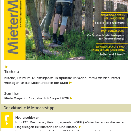
Titelthema:
Nische, Freiraum, Rückzugsort: Treffpunkte im Wohnumfeld werden immer
wichtiger für das Miteinander in der Stadt
Zum Inhalt:
MieterMagazin, Ausgabe Juli/August 2026
Der aktuelle Mietrechtstipp
Neu erschienen:
Info 127: Das neue „Heizungsgesetz“ (GEG) – Was bedeuten die neuen
Regelungen für Mieterinnen und Mieter?