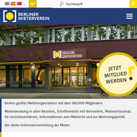
Sprachen
Berlins größte Mieterorganisation mit über 180.000 Mitgliedern
Mieterberatung in allen Bezirken, Schriftverkehr mit Vermietern, Mietrechtsschutz
für Gerichtsverfahren, Informationen zum Mietrecht und zur Wohnungspolitik
Die starke Interessenvertretung der Mieter