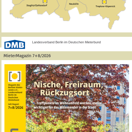
Landesverband Berlin im Deutschen Mieterbund
MieterMagazin 7+8/2026