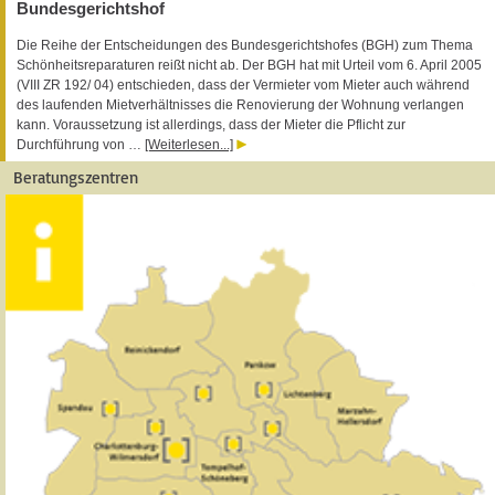
Bundesgerichtshof
Die Reihe der Entscheidungen des Bundesgerichtshofes (BGH) zum Thema
Schönheitsreparaturen reißt nicht ab. Der BGH hat mit Urteil vom 6. April 2005
(VIII ZR 192/ 04) entschieden, dass der Vermieter vom Mieter auch während
des laufenden Mietverhältnisses die Renovierung der Wohnung verlangen
kann. Voraussetzung ist allerdings, dass der Mieter die Pflicht zur
Durchführung von …
[Weiterlesen...]
Beratungszentren