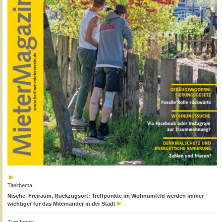
Titelthema:
Nische, Freiraum, Rückzugsort: Treffpunkte im Wohnumfeld werden immer
wichtiger für das Miteinander in der Stadt