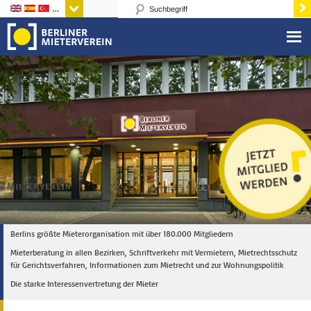
Sprachen
Berlins größte Mieterorganisation mit über 180.000 Mitgliedern
Mieterberatung in allen Bezirken, Schriftverkehr mit Vermietern, Mietrechtsschutz
für Gerichtsverfahren, Informationen zum Mietrecht und zur Wohnungspolitik
Die starke Interessenvertretung der Mieter