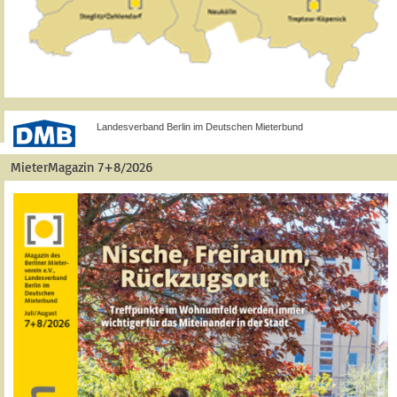
Landesverband Berlin im Deutschen Mieterbund
MieterMagazin 7+8/2026