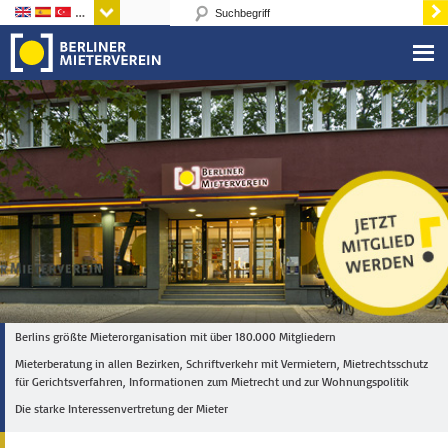
Sprachen
Berlins größte Mieterorganisation mit über 180.000 Mitgliedern
Mieterberatung in allen Bezirken, Schriftverkehr mit Vermietern, Mietrechtsschutz
für Gerichtsverfahren, Informationen zum Mietrecht und zur Wohnungspolitik
Die starke Interessenvertretung der Mieter