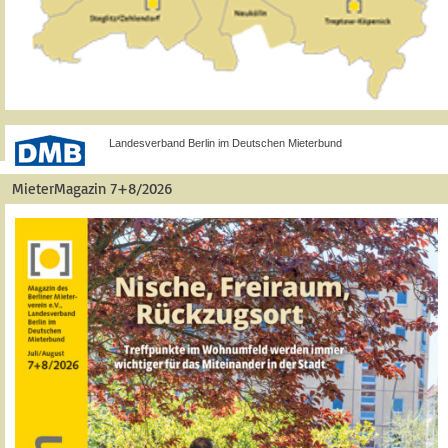
Landesverband Berlin im Deutschen Mieterbund
MieterMagazin 7+8/2026