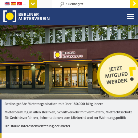
Sprachen
Berlins größte Mieterorganisation mit über 180.000 Mitgliedern
Mieterberatung in allen Bezirken, Schriftverkehr mit Vermietern, Mietrechtsschutz
für Gerichtsverfahren, Informationen zum Mietrecht und zur Wohnungspolitik
Die starke Interessenvertretung der Mieter