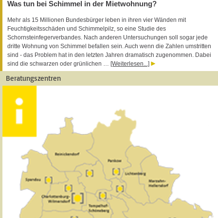
Was tun bei Schimmel in der Mietwohnung?
Mehr als 15 Millionen Bundesbürger leben in ihren vier Wänden mit
Feuchtigkeitsschäden und Schimmelpilz, so eine Studie des
Schornsteinfegerverbandes. Nach anderen Untersuchungen soll sogar jede
dritte Wohnung von Schimmel befallen sein. Auch wenn die Zahlen umstritten
sind - das Problem hat in den letzten Jahren dramatisch zugenommen. Dabei
sind die schwarzen oder grünlichen …
[Weiterlesen...]
Beratungszentren