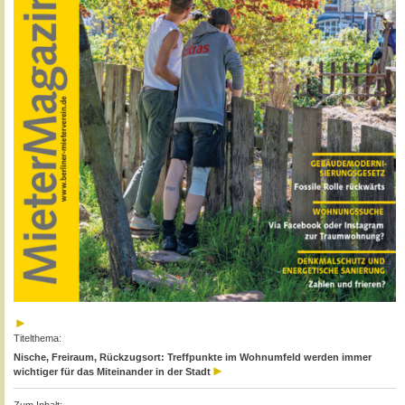
Titelthema:
Nische, Freiraum, Rückzugsort: Treffpunkte im Wohnumfeld werden immer
wichtiger für das Miteinander in der Stadt