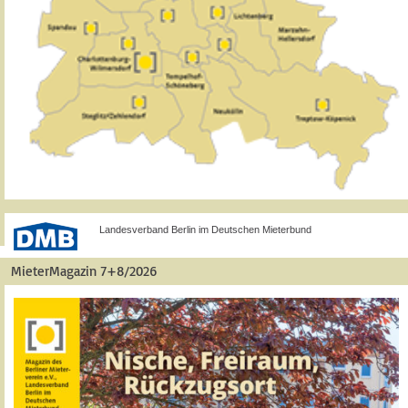
Landesverband Berlin im Deutschen Mieterbund
MieterMagazin 7+8/2026