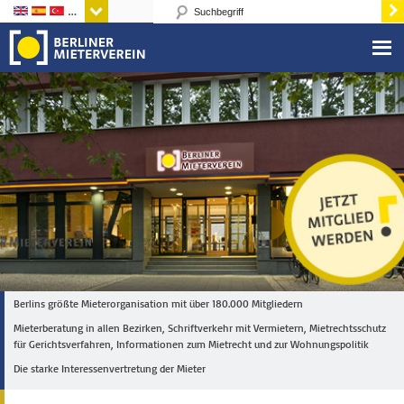
Sprachen
Berlins größte Mieterorganisation mit über 180.000 Mitgliedern
Mieterberatung in allen Bezirken, Schriftverkehr mit Vermietern, Mietrechtsschutz
für Gerichtsverfahren, Informationen zum Mietrecht und zur Wohnungspolitik
Die starke Interessenvertretung der Mieter