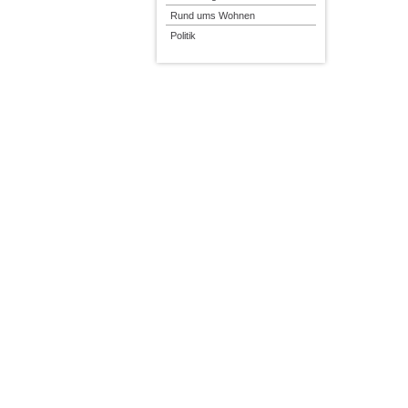
Rund ums Wohnen
Politik