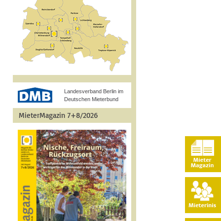
Landesverband Berlin im
Deutschen Mieterbund
MieterMagazin 7+8/2026