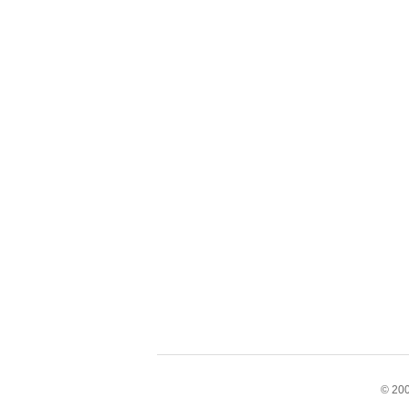
© 200