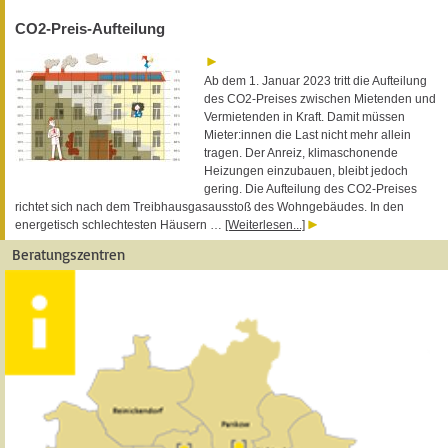
CO2-Preis-Aufteilung
Ab dem 1. Januar 2023 tritt die Aufteilung
des CO2-Preises zwischen Mietenden und
Vermietenden in Kraft. Damit müssen
Mieter:innen die Last nicht mehr allein
tragen. Der Anreiz, klimaschonende
Heizungen einzubauen, bleibt jedoch
gering. Die Aufteilung des CO2-Preises
richtet sich nach dem Treibhausgasausstoß des Wohngebäudes. In den
energetisch schlechtesten Häusern …
[Weiterlesen...]
Beratungszentren