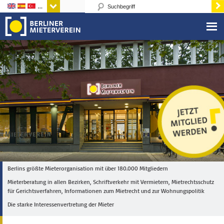
Sprachen
Berlins größte Mieterorganisation mit über 180.000 Mitgliedern
Mieterberatung in allen Bezirken, Schriftverkehr mit Vermietern, Mietrechtsschutz
für Gerichtsverfahren, Informationen zum Mietrecht und zur Wohnungspolitik
Die starke Interessenvertretung der Mieter