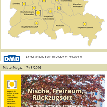
Landesverband Berlin im Deutschen Mieterbund
MieterMagazin 7+8/2026