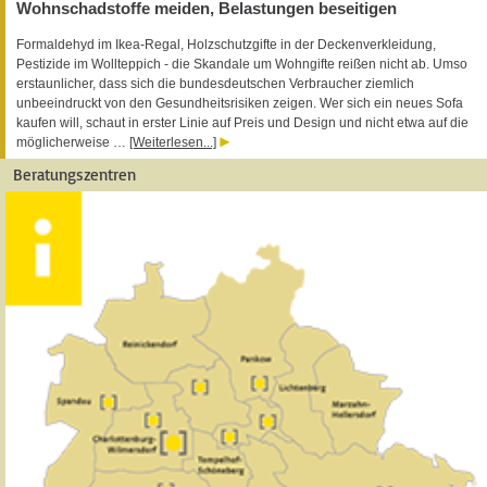
Wohnschadstoffe meiden, Belastungen beseitigen
Formaldehyd im Ikea-Regal, Holzschutzgifte in der Deckenverkleidung,
Pestizide im Wollteppich - die Skandale um Wohngifte reißen nicht ab. Umso
erstaunlicher, dass sich die bundesdeutschen Verbraucher ziemlich
unbeeindruckt von den Gesundheitsrisiken zeigen. Wer sich ein neues Sofa
kaufen will, schaut in erster Linie auf Preis und Design und nicht etwa auf die
möglicherweise …
[Weiterlesen...]
Beratungszentren