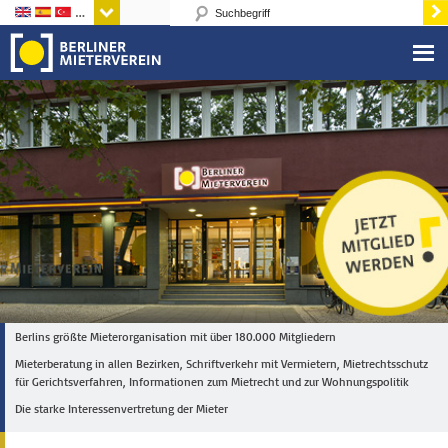
Sprachen
Berlins größte Mieterorganisation mit über 180.000 Mitgliedern
Mieterberatung in allen Bezirken, Schriftverkehr mit Vermietern, Mietrechtsschutz
für Gerichtsverfahren, Informationen zum Mietrecht und zur Wohnungspolitik
Die starke Interessenvertretung der Mieter