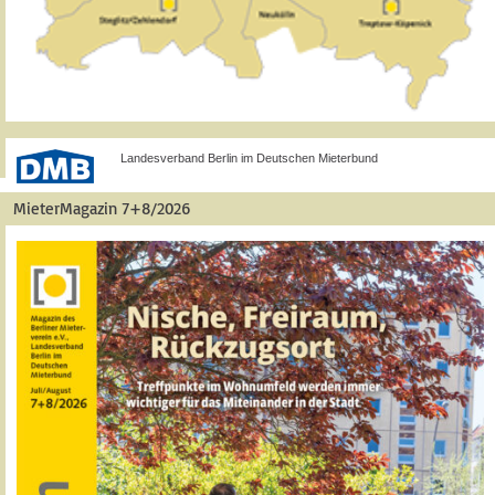
Landesverband Berlin im Deutschen Mieterbund
MieterMagazin 7+8/2026