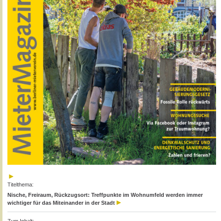
Titelthema:
Nische, Freiraum, Rückzugsort: Treffpunkte im Wohnumfeld werden immer
wichtiger für das Miteinander in der Stadt