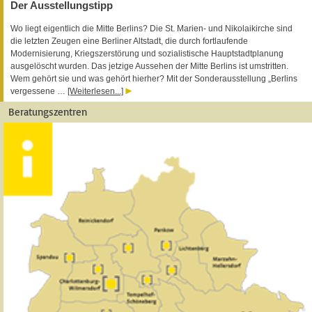
Der Ausstellungstipp
Wo liegt eigentlich die Mitte Berlins? Die St. Marien- und Nikolaikirche sind
die letzten Zeugen eine Berliner Altstadt, die durch fortlaufende
Modernisierung, Kriegszerstörung und sozialistische Hauptstadtplanung
ausgelöscht wurden. Das jetzige Aussehen der Mitte Berlins ist umstritten.
Wem gehört sie und was gehört hierher? Mit der Sonderausstellung „Berlins
vergessene …
[Weiterlesen...]
Beratungszentren