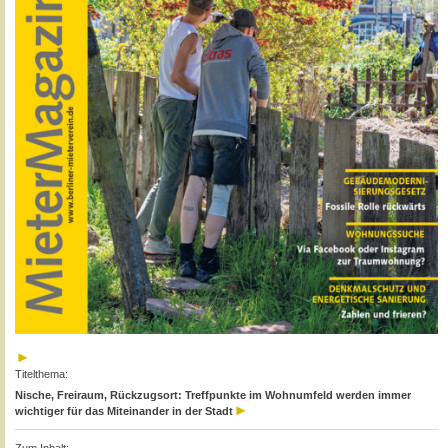
Titelthema:
Nische, Freiraum, Rückzugsort: Treffpunkte im Wohnumfeld werden immer
wichtiger für das Miteinander in der Stadt