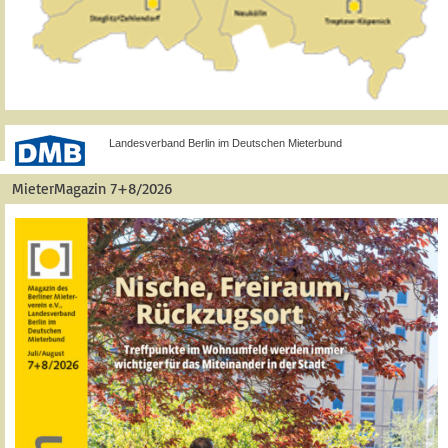
Landesverband Berlin im Deutschen Mieterbund
MieterMagazin 7+8/2026