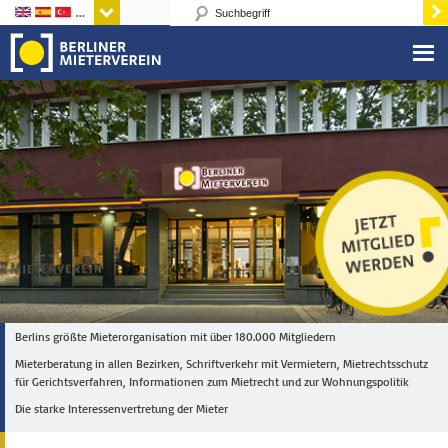
Sprachen
Berlins größte Mieterorganisation mit über 180.000 Mitgliedern
Mieterberatung in allen Bezirken, Schriftverkehr mit Vermietern, Mietrechtsschutz
für Gerichtsverfahren, Informationen zum Mietrecht und zur Wohnungspolitik
Die starke Interessenvertretung der Mieter