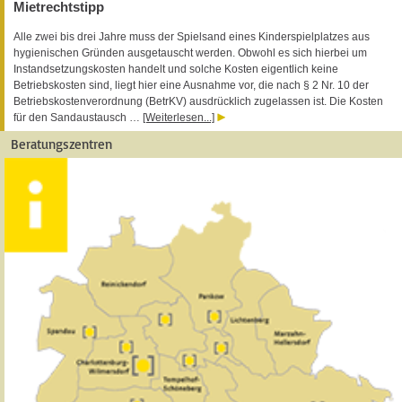
Mietrechtstipp
Alle zwei bis drei Jahre muss der Spielsand eines Kinderspielplatzes aus
hygienischen Gründen ausgetauscht werden. Obwohl es sich hierbei um
Instandsetzungskosten handelt und solche Kosten eigentlich keine
Betriebskosten sind, liegt hier eine Ausnahme vor, die nach § 2 Nr. 10 der
Betriebskostenverordnung (BetrKV) ausdrücklich zugelassen ist. Die Kosten
für den Sandaustausch …
[Weiterlesen...]
Beratungszentren