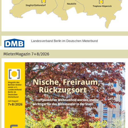
Landesverband Berlin im Deutschen Mieterbund
MieterMagazin 7+8/2026