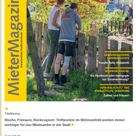
Titelthema:
Nische, Freiraum, Rückzugsort: Treffpunkte im Wohnumfeld werden immer
wichtiger für das Miteinander in der Stadt