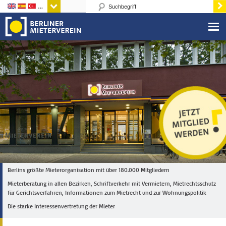
Sprachen
Berlins größte Mieterorganisation mit über 180.000 Mitgliedern
Mieterberatung in allen Bezirken, Schriftverkehr mit Vermietern, Mietrechtsschutz
für Gerichtsverfahren, Informationen zum Mietrecht und zur Wohnungspolitik
Die starke Interessenvertretung der Mieter