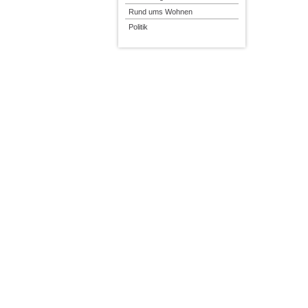
Rund ums Wohnen
Politik