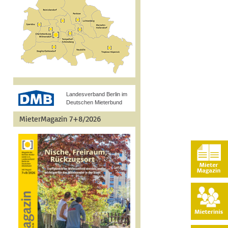
Landesverband Berlin im
Deutschen Mieterbund
MieterMagazin 7+8/2026