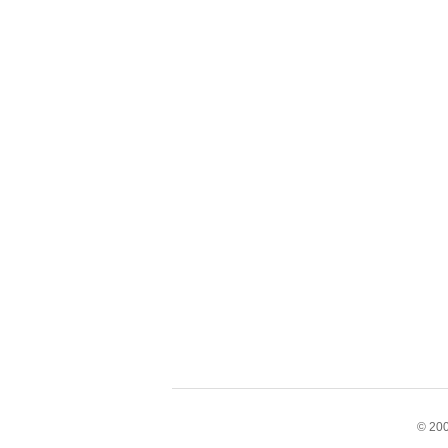
© 200