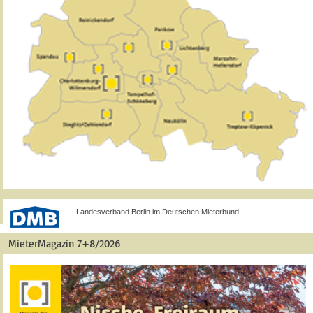
Landesverband Berlin im Deutschen Mieterbund
MieterMagazin 7+8/2026