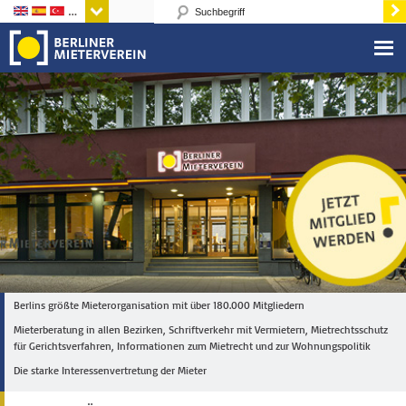
Sprachen
Berlins größte Mieterorganisation mit über 180.000 Mitgliedern
Mieterberatung in allen Bezirken, Schriftverkehr mit Vermietern, Mietrechtsschutz
für Gerichtsverfahren, Informationen zum Mietrecht und zur Wohnungspolitik
Die starke Interessenvertretung der Mieter