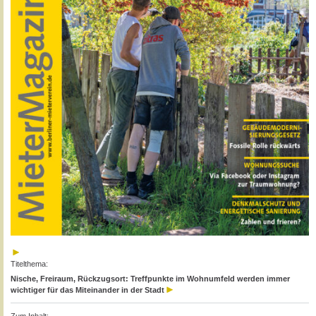
Titelthema:
Nische, Freiraum, Rückzugsort: Treffpunkte im Wohnumfeld werden immer
wichtiger für das Miteinander in der Stadt