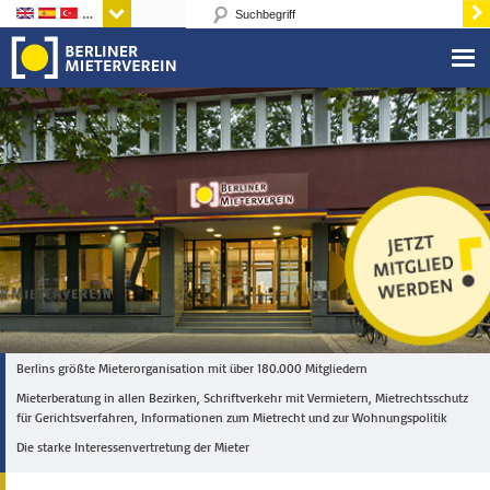
Sprachen
Berlins größte Mieterorganisation mit über 180.000 Mitgliedern
Mieterberatung in allen Bezirken, Schriftverkehr mit Vermietern, Mietrechtsschutz
für Gerichtsverfahren, Informationen zum Mietrecht und zur Wohnungspolitik
Die starke Interessenvertretung der Mieter