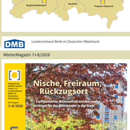
Landesverband Berlin im Deutschen Mieterbund
MieterMagazin 7+8/2026