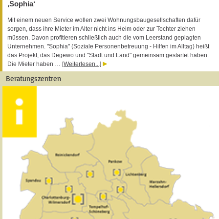
‚Sophia‘
Mit einem neuen Service wollen zwei Wohnungsbaugesellschaften dafür
sorgen, dass ihre Mieter im Alter nicht ins Heim oder zur Tochter ziehen
müssen. Davon profitieren schließlich auch die vom Leerstand geplagten
Unternehmen. "Sophia" (Soziale Personenbetreuung - Hilfen im Alltag) heißt
das Projekt, das Degewo und "Stadt und Land" gemeinsam gestartet haben.
Die Mieter haben …
[Weiterlesen...]
Beratungszentren