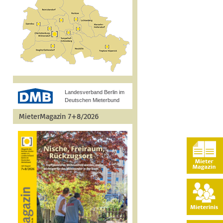
Landesverband Berlin im
Deutschen Mieterbund
MieterMagazin 7+8/2026