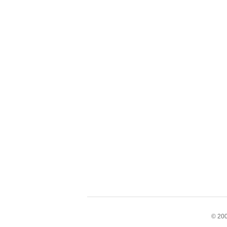
© 200