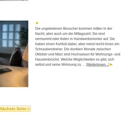
Die ungebetenen Besucher kommen mitten in der
Nacht, aber auch um die Mittagszeit. Sie sind
vermummt oder treten in Handwerksmontur auf. Sie
haben einen Kuhfuß dabei, aber meist reicht ihnen ein
Schraubendreher. Die dunklen Monate zwischen
Oktober und März sind Hochsaison für Wohnungs- und
Hauseinbrüche. Welche Möglichkeiten es gibt, sich
selbst und seine Wohnung zu …
[Weiterlesen...]
Nächste Seite »