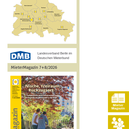
Landesverband Berlin im
Deutschen Mieterbund
MieterMagazin 7+8/2026