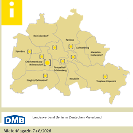
Landesverband Berlin im Deutschen Mieterbund
MieterMagazin 7+8/2026