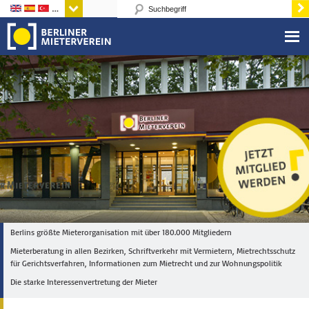
Sprachen
Berlins größte Mieterorganisation mit über 180.000 Mitgliedern
Mieterberatung in allen Bezirken, Schriftverkehr mit Vermietern, Mietrechtsschutz
für Gerichtsverfahren, Informationen zum Mietrecht und zur Wohnungspolitik
Die starke Interessenvertretung der Mieter