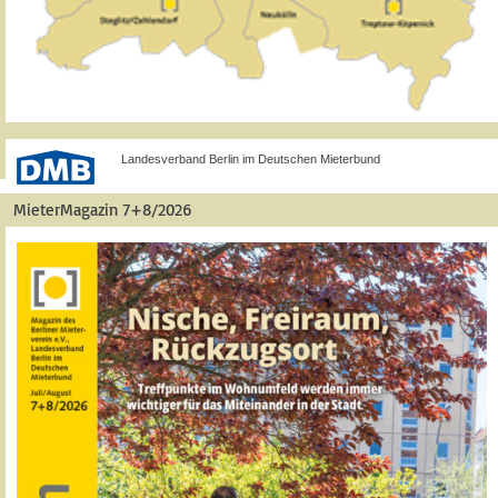
Landesverband Berlin im Deutschen Mieterbund
MieterMagazin 7+8/2026