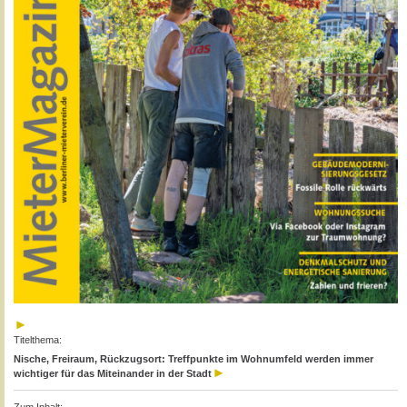
Titelthema:
Nische, Freiraum, Rückzugsort: Treffpunkte im Wohnumfeld werden immer
wichtiger für das Miteinander in der Stadt