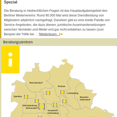
Spezial
Die Beratung in mietrechtlichen Fragen ist das Hauptaufgabengebiet des
Berliner Mietervereins: Rund 90.000 Mal wird diese Dienstleistung von
Mitgliedern alljährlich nachgefragt. Daneben gibt es eine breite Palette von
Service-Angeboten, die dazu dienen, juristische Auseinandersetzungen
zwischen Vermieter und Mieter erst gar nicht entstehen zu lassen (zum
Beispiel die "Hilfe bei …
[Weiterlesen...]
Beratungszentren