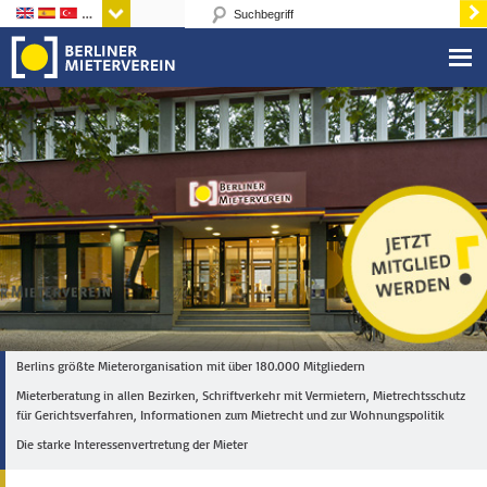
Sprachen
Berlins größte Mieterorganisation mit über 180.000 Mitgliedern
Mieterberatung in allen Bezirken, Schriftverkehr mit Vermietern, Mietrechtsschutz
für Gerichtsverfahren, Informationen zum Mietrecht und zur Wohnungspolitik
Die starke Interessenvertretung der Mieter