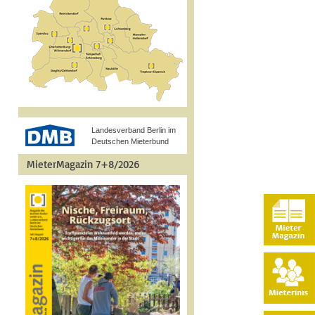
Landesverband Berlin im
Deutschen Mieterbund
MieterMagazin 7+8/2026