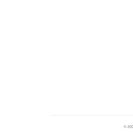
© 200