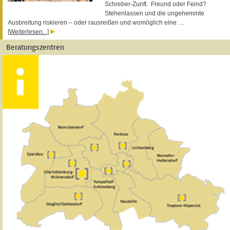
Schreber-Zunft. Freund oder Feind?
Stehenlassen und die ungehemmte
Ausbreitung riskieren – oder rausreißen und womöglich eine …
[Weiterlesen...]
Beratungszentren