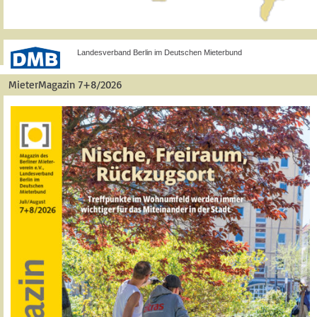
Landesverband Berlin im Deutschen Mieterbund
MieterMagazin 7+8/2026