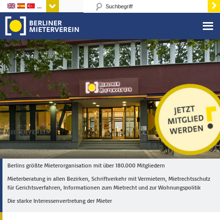
Sprachen
Berlins größte Mieterorganisation mit über 180.000 Mitgliedern
Mieterberatung in allen Bezirken, Schriftverkehr mit Vermietern, Mietrechtsschutz
für Gerichtsverfahren, Informationen zum Mietrecht und zur Wohnungspolitik
Die starke Interessenvertretung der Mieter