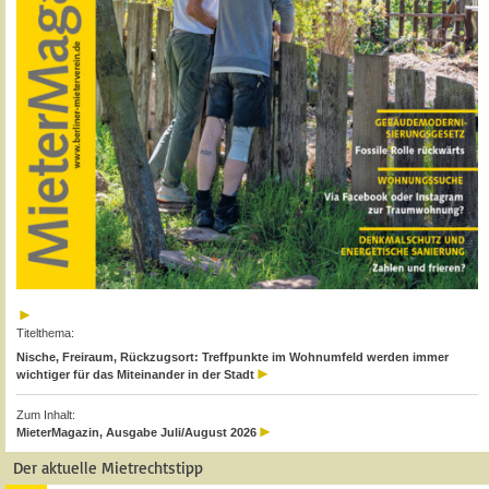
Titelthema:
Nische, Freiraum, Rückzugsort: Treffpunkte im Wohnumfeld werden immer
wichtiger für das Miteinander in der Stadt
Zum Inhalt:
MieterMagazin, Ausgabe Juli/August 2026
Der aktuelle Mietrechtstipp