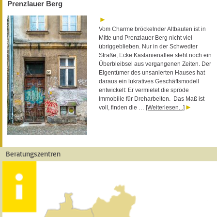
Prenzlauer Berg
Vom Charme bröckelnder Altbauten ist in
Mitte und Prenzlauer Berg nicht viel
übriggeblieben. Nur in der Schwedter
Straße, Ecke Kastanienallee steht noch ein
Überbleibsel aus vergangenen Zeiten. Der
Eigentümer des unsanierten Hauses hat
daraus ein lukratives Geschäftsmodell
entwickelt: Er vermietet die spröde
Immobilie für Dreharbeiten. Das Maß ist
voll, finden die …
[Weiterlesen...]
Beratungszentren