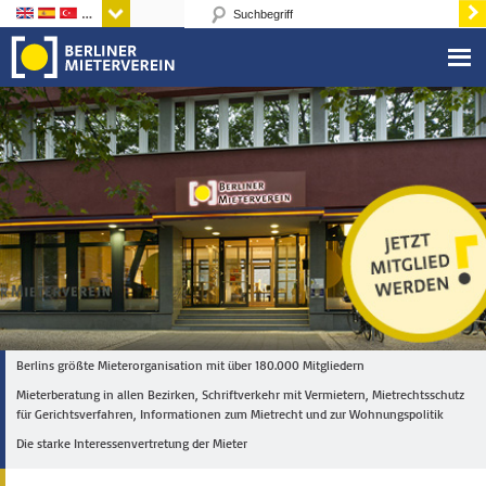
Sprachen
Berlins größte Mieterorganisation mit über 180.000 Mitgliedern
Mieterberatung in allen Bezirken, Schriftverkehr mit Vermietern, Mietrechtsschutz
für Gerichtsverfahren, Informationen zum Mietrecht und zur Wohnungspolitik
Die starke Interessenvertretung der Mieter