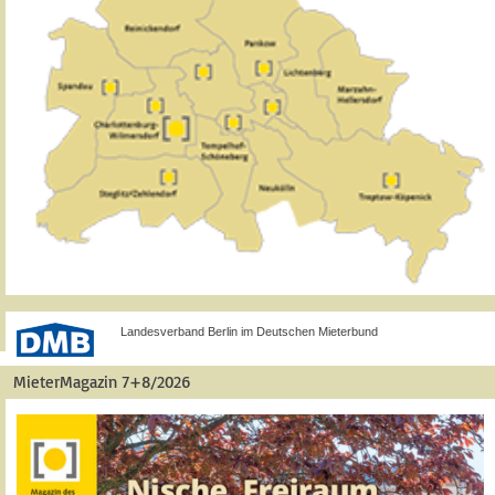
Landesverband Berlin im Deutschen Mieterbund
MieterMagazin 7+8/2026