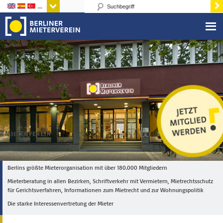
Sprachen
Berlins größte Mieterorganisation mit über 180.000 Mitgliedern
Mieterberatung in allen Bezirken, Schriftverkehr mit Vermietern, Mietrechtsschutz
für Gerichtsverfahren, Informationen zum Mietrecht und zur Wohnungspolitik
Die starke Interessenvertretung der Mieter