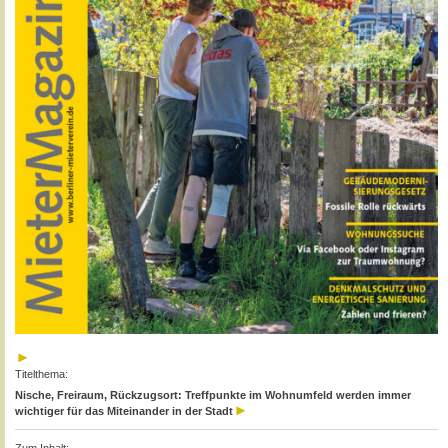
Titelthema:
Nische, Freiraum, Rückzugsort: Treffpunkte im Wohnumfeld werden immer
wichtiger für das Miteinander in der Stadt