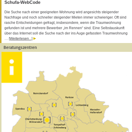
Schufa-WebCode
Die Suche nach einer geeigneten Wohnung wird angesichts steigender
Nachfrage und noch schneller steigender Mieten immer schwieriger. Oft sind
rasche Entscheidungen gefragt, insbesondere, wenn die Traumwohnung
gefunden ist und mehrere Bewerber „im Rennen“ sind. Eine Selbstauskunft
über das Internet soll die Suche nach der ins Auge gefassten Traumwohnung
…
[Weiterlesen...]
Beratungszentren