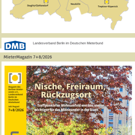
Landesverband Berlin im Deutschen Mieterbund
MieterMagazin 7+8/2026