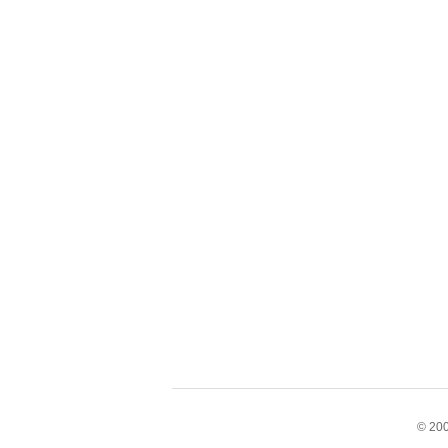
© 200