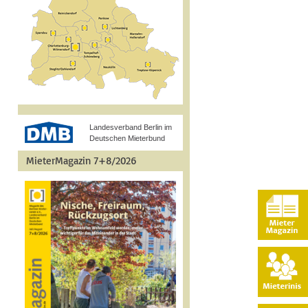
Landesverband Berlin im
Deutschen Mieterbund
MieterMagazin 7+8/2026