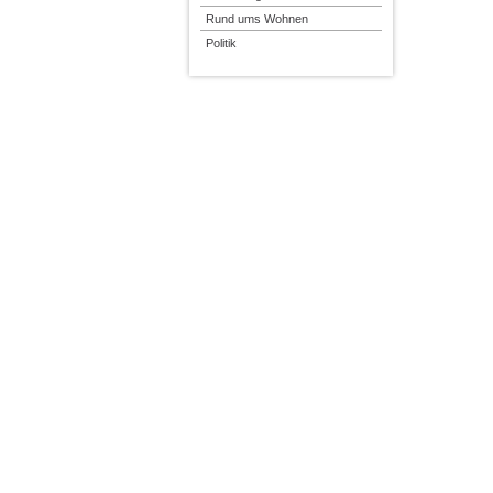
Rund ums Wohnen
Politik