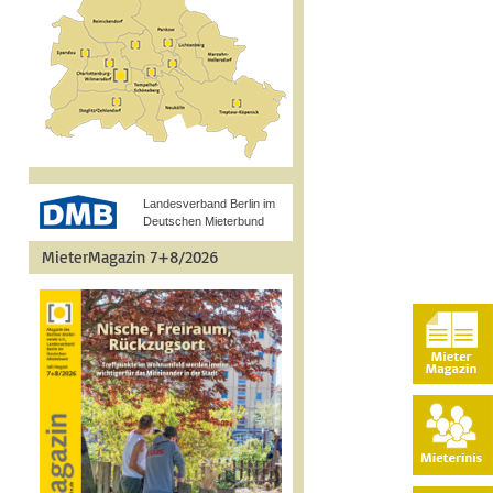
Landesverband Berlin im
Deutschen Mieterbund
MieterMagazin 7+8/2026