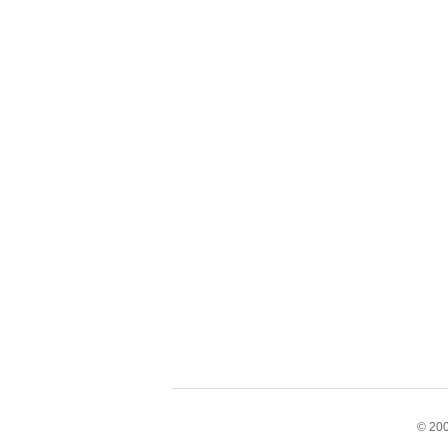
© 200